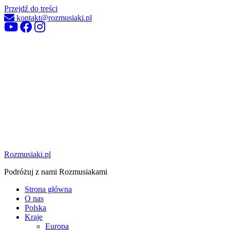
Przejdź do treści
kontakt@rozmusiaki.pl
Rozmusiaki.pl
Podróżuj z nami Rozmusiakami
Strona główna
O nas
Polska
Kraje
Europa