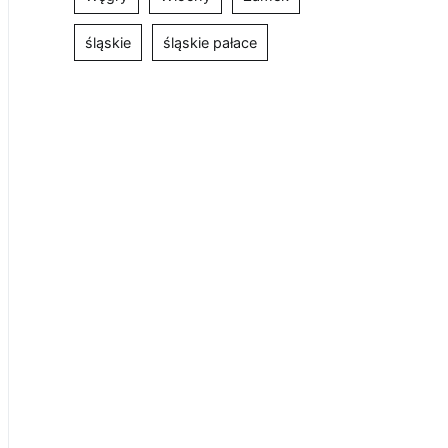
śląskie
śląskie pałace