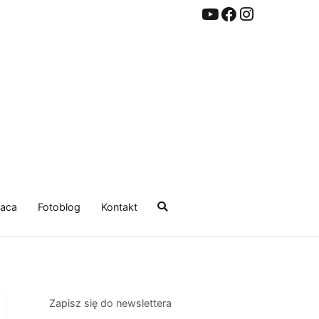
aca
Fotoblog
Kontakt
Zapisz się do newslettera