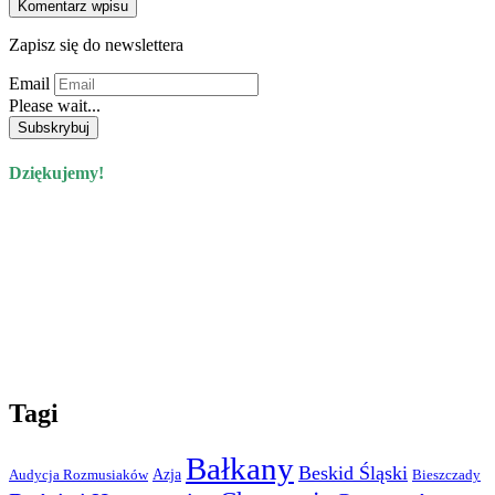
Zapisz się do newslettera
Email
Please wait...
Dziękujemy!
Tagi
Bałkany
Beskid Śląski
Azja
Audycja Rozmusiaków
Bieszczady