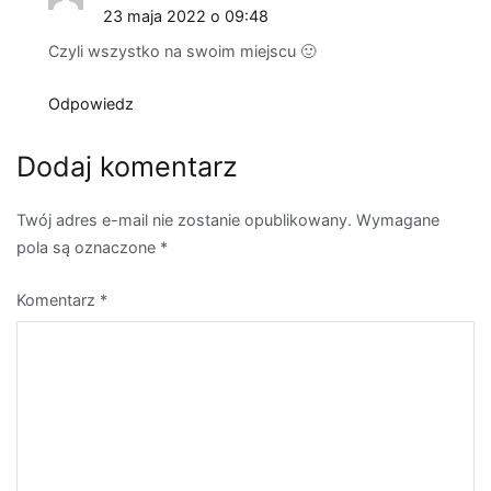
23 maja 2022 o 09:48
Czyli wszystko na swoim miejscu 🙂
Odpowiedz
Dodaj komentarz
Twój adres e-mail nie zostanie opublikowany.
Wymagane
pola są oznaczone
*
Komentarz
*