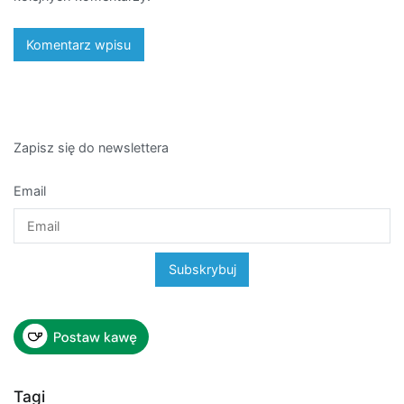
Zapisz się do newslettera
Email
Tagi