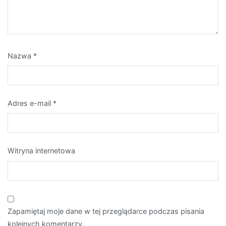
Nazwa
*
Adres e-mail
*
Witryna internetowa
Zapamiętaj moje dane w tej przeglądarce podczas pisania
kolejnych komentarzy.