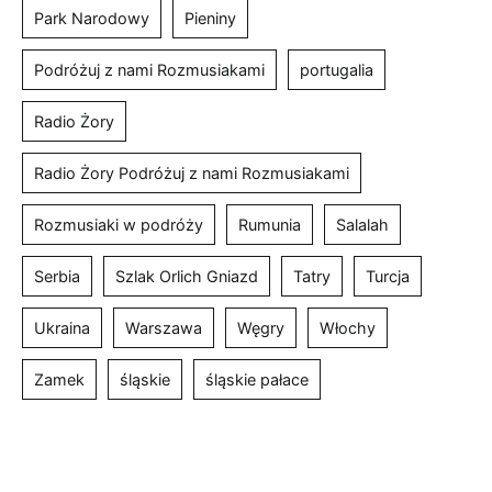
Park Narodowy
Pieniny
Podróżuj z nami Rozmusiakami
portugalia
Radio Żory
Radio Żory Podróżuj z nami Rozmusiakami
Rozmusiaki w podróży
Rumunia
Salalah
Serbia
Szlak Orlich Gniazd
Tatry
Turcja
Ukraina
Warszawa
Węgry
Włochy
Zamek
śląskie
śląskie pałace