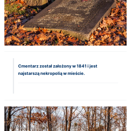
Cmentarz został założony w 1841 i jest
najstarszą nekropolią w mieście.