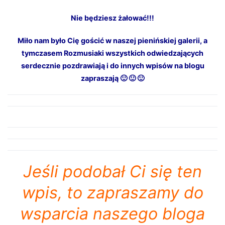
Nie będziesz żałować!!!
Miło nam było Cię gościć w naszej pienińskiej galerii, a
tymczasem Rozmusiaki wszystkich odwiedzających
serdecznie pozdrawiają i do innych wpisów na blogu
zapraszają 🙂 🙂 🙂
Jeśli podobał Ci się ten
wpis, to zapraszamy do
wsparcia naszego bloga