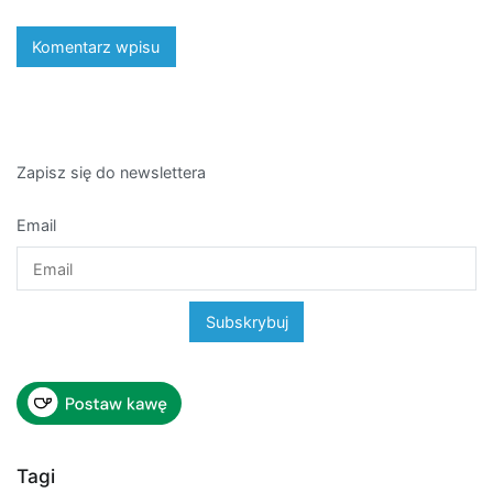
Zapisz się do newslettera
Email
Tagi