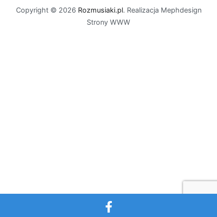
Copyright © 2026
Rozmusiaki.pl
. Realizacja Mephdesign
Strony WWW