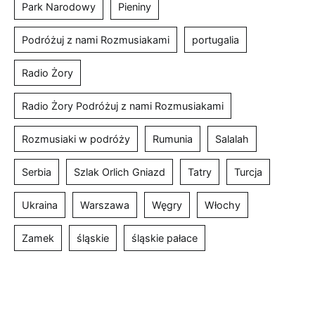
Park Narodowy
Pieniny
Podróżuj z nami Rozmusiakami
portugalia
Radio Żory
Radio Żory Podróżuj z nami Rozmusiakami
Rozmusiaki w podróży
Rumunia
Salalah
Serbia
Szlak Orlich Gniazd
Tatry
Turcja
Ukraina
Warszawa
Węgry
Włochy
Zamek
śląskie
śląskie pałace