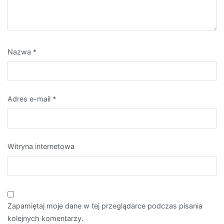
Nazwa
*
Adres e-mail
*
Witryna internetowa
Zapamiętaj moje dane w tej przeglądarce podczas pisania
kolejnych komentarzy.