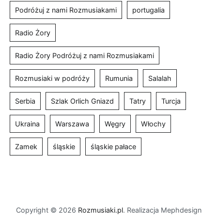
Podróżuj z nami Rozmusiakami
portugalia
Radio Żory
Radio Żory Podróżuj z nami Rozmusiakami
Rozmusiaki w podróży
Rumunia
Salalah
Serbia
Szlak Orlich Gniazd
Tatry
Turcja
Ukraina
Warszawa
Węgry
Włochy
Zamek
śląskie
śląskie pałace
Copyright © 2026
Rozmusiaki.pl
. Realizacja Mephdesign