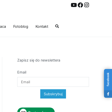
aca
Fotoblog
Kontakt
Zapisz się do newslettera
Email
facebook