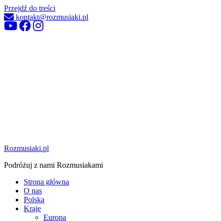
Przejdź do treści
kontakt@rozmusiaki.pl
Rozmusiaki.pl
Podróżuj z nami Rozmusiakami
Strona główna
O nas
Polska
Kraje
Europa