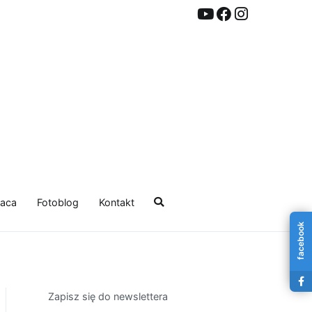
aca
Fotoblog
Kontakt
facebook
Zapisz się do newslettera