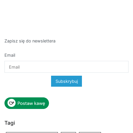
Zapisz się do newslettera
Email
Tagi