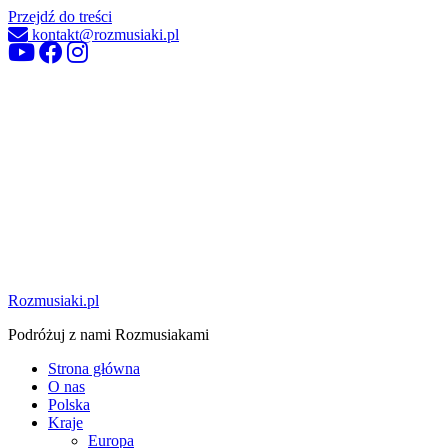
Przejdź do treści
kontakt@rozmusiaki.pl
Rozmusiaki.pl
Podróżuj z nami Rozmusiakami
Strona główna
O nas
Polska
Kraje
Europa