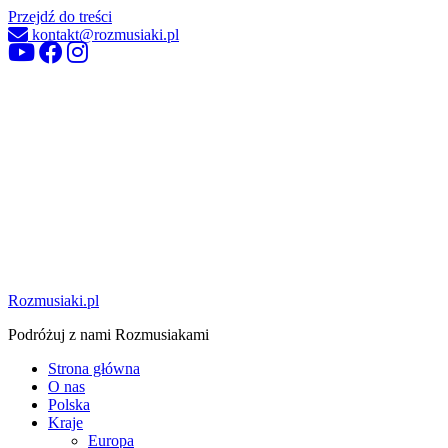
Przejdź do treści
kontakt@rozmusiaki.pl
Rozmusiaki.pl
Podróżuj z nami Rozmusiakami
Strona główna
O nas
Polska
Kraje
Europa