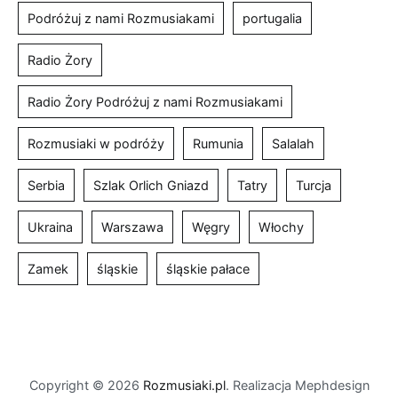
Podróżuj z nami Rozmusiakami
portugalia
Radio Żory
Radio Żory Podróżuj z nami Rozmusiakami
Rozmusiaki w podróży
Rumunia
Salalah
Serbia
Szlak Orlich Gniazd
Tatry
Turcja
Ukraina
Warszawa
Węgry
Włochy
Zamek
śląskie
śląskie pałace
Copyright © 2026
Rozmusiaki.pl
. Realizacja Mephdesign