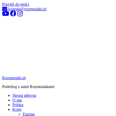
Przejdź do treści
kontakt@rozmusiaki.pl
Rozmusiaki.pl
Podróżuj z nami Rozmusiakami
Strona główna
O nas
Polska
Kraje
Europa