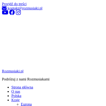
Przejdź do treści
kontakt@rozmusiaki.pl
Rozmusiaki.pl
Podróżuj z nami Rozmusiakami
Strona główna
O nas
Polska
Kraje
Europa