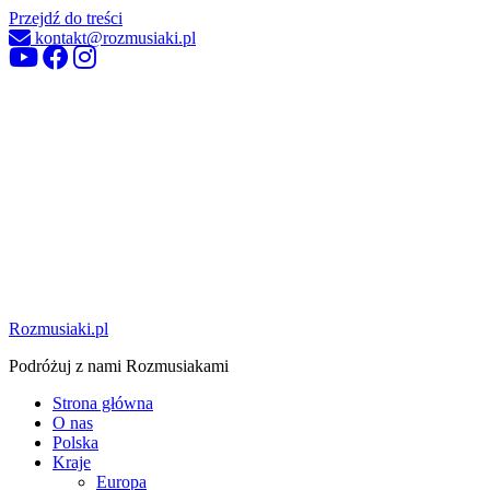
Przejdź do treści
kontakt@rozmusiaki.pl
Rozmusiaki.pl
Podróżuj z nami Rozmusiakami
Strona główna
O nas
Polska
Kraje
Europa