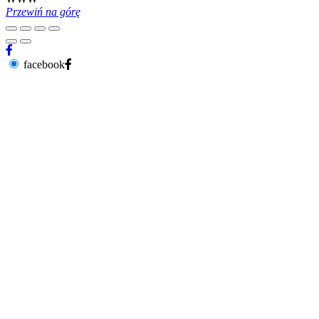
Przewiń na górę
facebook