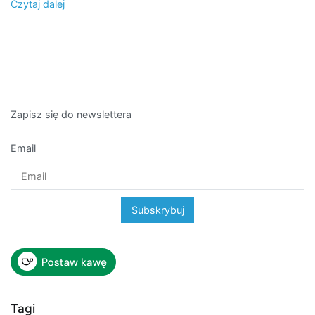
Czytaj dalej
Zapisz się do newslettera
Email
Tagi