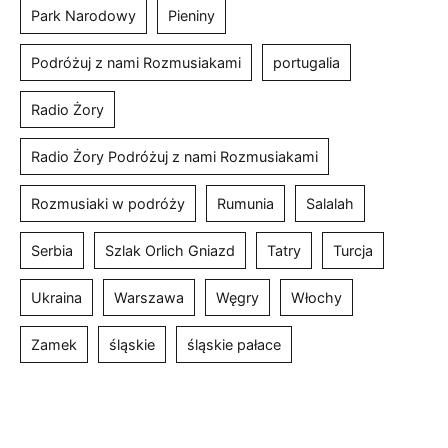
Park Narodowy
Pieniny
Podróżuj z nami Rozmusiakami
portugalia
Radio Żory
Radio Żory Podróżuj z nami Rozmusiakami
Rozmusiaki w podróży
Rumunia
Salalah
Serbia
Szlak Orlich Gniazd
Tatry
Turcja
Ukraina
Warszawa
Węgry
Włochy
Zamek
śląskie
śląskie pałace