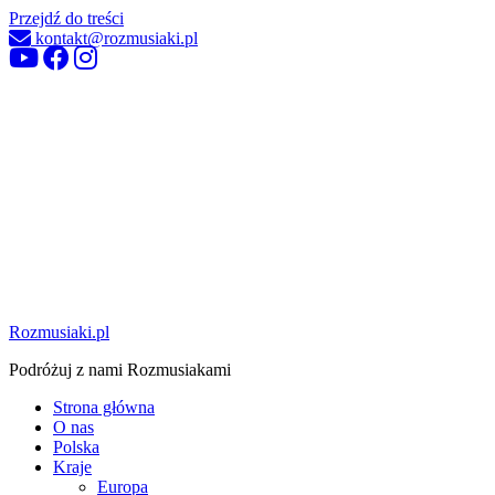
Przejdź do treści
kontakt@rozmusiaki.pl
Rozmusiaki.pl
Podróżuj z nami Rozmusiakami
Strona główna
O nas
Polska
Kraje
Europa