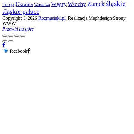
śląskie
Zamek
Węgry
Włochy
Ukraina
Turcja
Warszawa
śląskie pałace
Copyright © 2026
Rozmusiaki.pl
. Realizacja Mephdesign Strony
WWW
Przewiń na górę
facebook