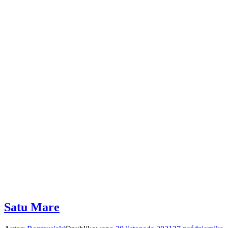
Satu Mare