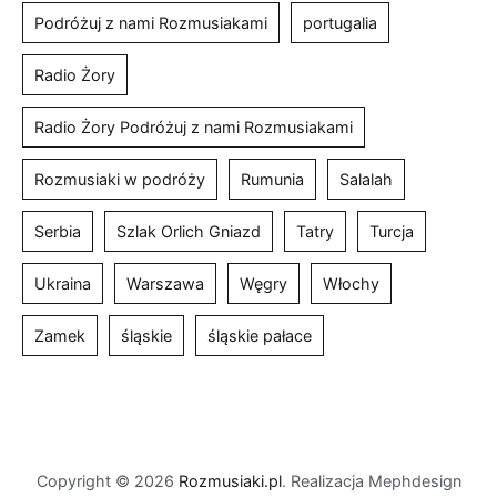
Podróżuj z nami Rozmusiakami
portugalia
Radio Żory
Radio Żory Podróżuj z nami Rozmusiakami
Rozmusiaki w podróży
Rumunia
Salalah
Serbia
Szlak Orlich Gniazd
Tatry
Turcja
Ukraina
Warszawa
Węgry
Włochy
Zamek
śląskie
śląskie pałace
Copyright © 2026
Rozmusiaki.pl
. Realizacja Mephdesign