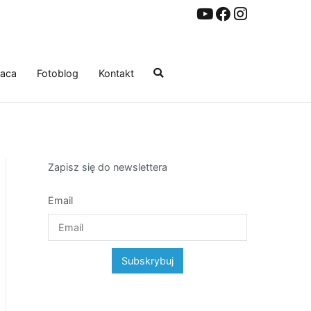
aca
Fotoblog
Kontakt
Zapisz się do newslettera
Email