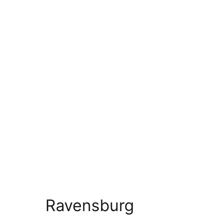
Ravensburg