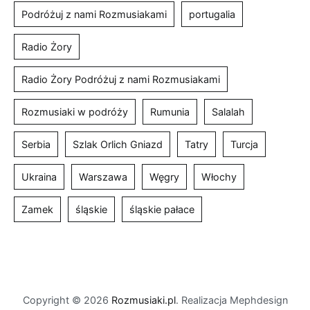
Podróżuj z nami Rozmusiakami
portugalia
Radio Żory
Radio Żory Podróżuj z nami Rozmusiakami
Rozmusiaki w podróży
Rumunia
Salalah
Serbia
Szlak Orlich Gniazd
Tatry
Turcja
Ukraina
Warszawa
Węgry
Włochy
Zamek
śląskie
śląskie pałace
Copyright © 2026
Rozmusiaki.pl
. Realizacja Mephdesign