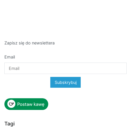
Zapisz się do newslettera
Email
Tagi