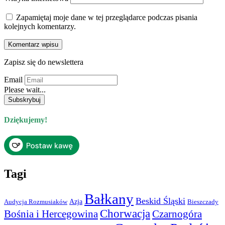
Zapamiętaj moje dane w tej przeglądarce podczas pisania
kolejnych komentarzy.
Zapisz się do newslettera
Email
Please wait...
Dziękujemy!
Tagi
Bałkany
Beskid Śląski
Azja
Audycja Rozmusiaków
Bieszczady
Chorwacja
Bośnia i Hercegowina
Czarnogóra