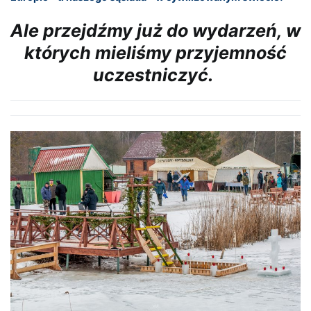
Ale przejdźmy już do wydarzeń, w
których mieliśmy przyjemność
uczestniczyć.