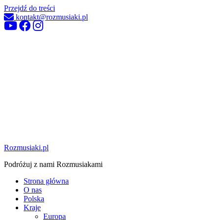
Przejdź do treści
kontakt@rozmusiaki.pl
Rozmusiaki.pl
Podróżuj z nami Rozmusiakami
Strona główna
O nas
Polska
Kraje
Europa