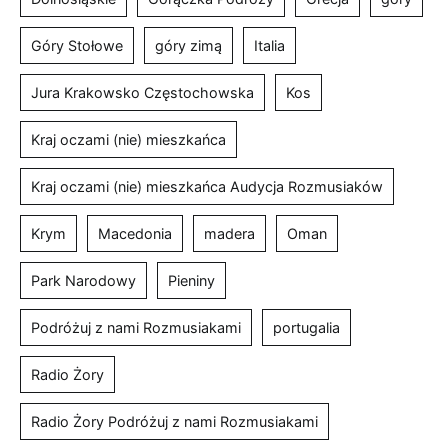
Góry Stołowe
góry zimą
Italia
Jura Krakowsko Częstochowska
Kos
Kraj oczami (nie) mieszkańca
Kraj oczami (nie) mieszkańca Audycja Rozmusiaków
Krym
Macedonia
madera
Oman
Park Narodowy
Pieniny
Podróżuj z nami Rozmusiakami
portugalia
Radio Żory
Radio Żory Podróżuj z nami Rozmusiakami