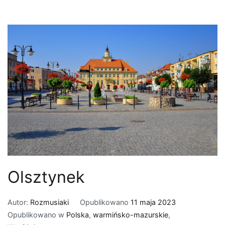
Olsztynek
Autor:
Rozmusiaki
Opublikowano
11 maja 2023
Opublikowano w
Polska
,
warmińsko-mazurskie
,