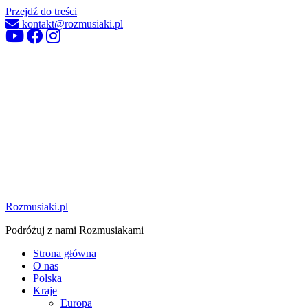
Przejdź do treści
kontakt@rozmusiaki.pl
Rozmusiaki.pl
Podróżuj z nami Rozmusiakami
Strona główna
O nas
Polska
Kraje
Europa