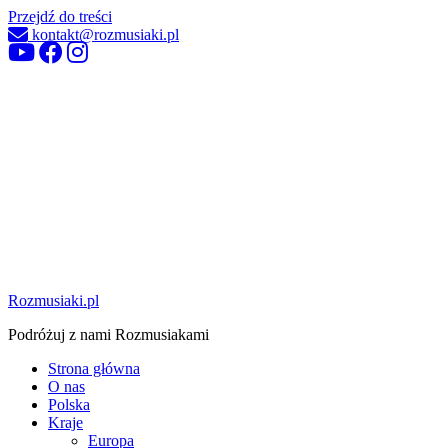
Przejdź do treści
kontakt@rozmusiaki.pl
Rozmusiaki.pl
Podróżuj z nami Rozmusiakami
Strona główna
O nas
Polska
Kraje
Europa