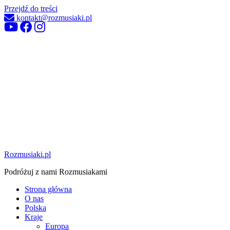
Przejdź do treści
kontakt@rozmusiaki.pl
Rozmusiaki.pl
Podróżuj z nami Rozmusiakami
Strona główna
O nas
Polska
Kraje
Europa