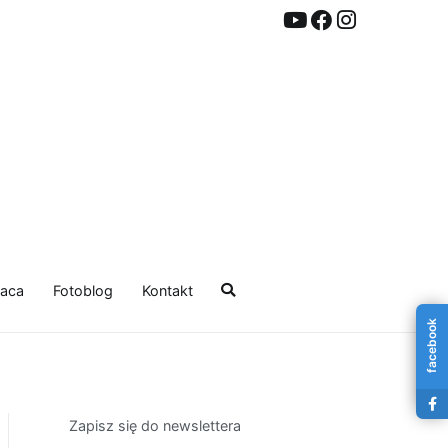
aca
Fotoblog
Kontakt
facebook
Zapisz się do newslettera