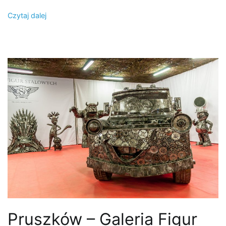
Czytaj dalej
Pruszków – Galeria Figur