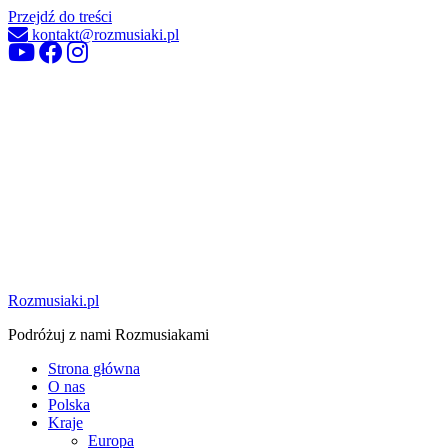
Przejdź do treści
kontakt@rozmusiaki.pl
Rozmusiaki.pl
Podróżuj z nami Rozmusiakami
Strona główna
O nas
Polska
Kraje
Europa